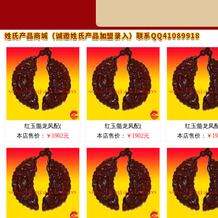
红玉髓龙凤配(
红玉髓龙凤配(
红玉髓龙凤配
本店售价：
￥1902元
本店售价：
￥1902元
本店售价：
￥19