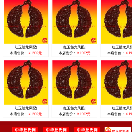
红玉髓龙凤配(
红玉髓龙凤配(
红玉髓龙凤配
本店售价：
￥1902元
本店售价：
￥1902元
本店售价：
￥19
红玉髓龙凤配(
红玉髓龙凤配(
红玉髓龙凤配
本店售价：
￥1902元
本店售价：
￥1902元
本店售价：
￥19