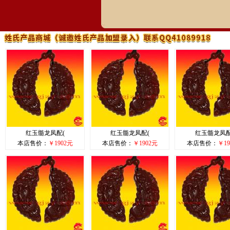
红玉髓龙凤配(
红玉髓龙凤配(
红玉髓龙凤配
本店售价：
￥1902元
本店售价：
￥1902元
本店售价：
￥19