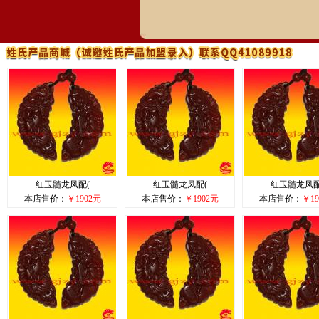
红玉髓龙凤配(
红玉髓龙凤配(
红玉髓龙凤配
本店售价：
￥1902元
本店售价：
￥1902元
本店售价：
￥19