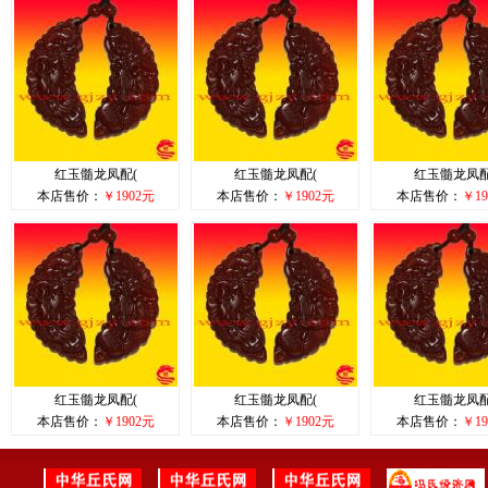
红玉髓龙凤配(
红玉髓龙凤配(
红玉髓龙凤配
本店售价：
￥1902元
本店售价：
￥1902元
本店售价：
￥19
红玉髓龙凤配(
红玉髓龙凤配(
红玉髓龙凤配
本店售价：
￥1902元
本店售价：
￥1902元
本店售价：
￥19