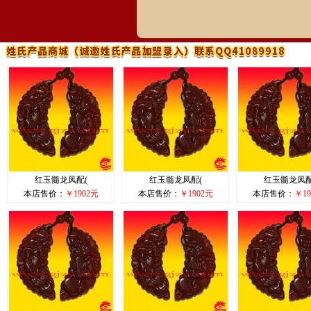
红玉髓龙凤配(
红玉髓龙凤配(
红玉髓龙凤配
本店售价：
￥1902元
本店售价：
￥1902元
本店售价：
￥19