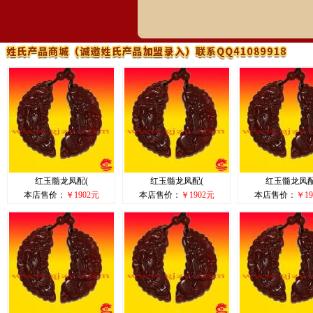
红玉髓龙凤配(
红玉髓龙凤配(
红玉髓龙凤配
本店售价：
￥1902元
本店售价：
￥1902元
本店售价：
￥19