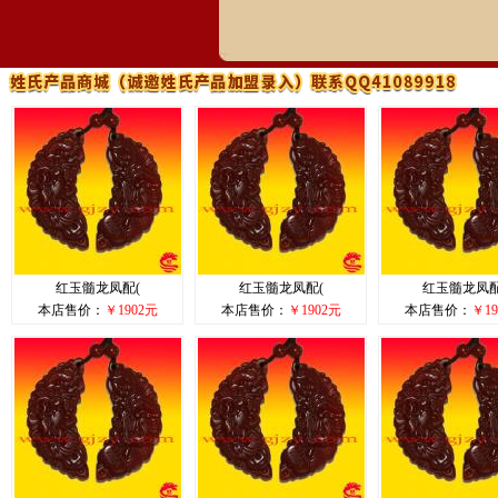
红玉髓龙凤配(
红玉髓龙凤配(
红玉髓龙凤配
本店售价：
￥1902元
本店售价：
￥1902元
本店售价：
￥19