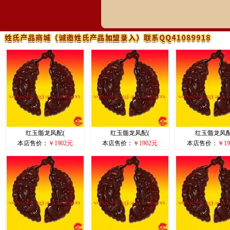
红玉髓龙凤配(
红玉髓龙凤配(
红玉髓龙凤配
本店售价：
￥1902元
本店售价：
￥1902元
本店售价：
￥19