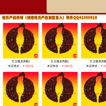
红玉髓龙凤配(
红玉髓龙凤配(
红玉髓龙凤配
本店售价：
￥1902元
本店售价：
￥1902元
本店售价：
￥19