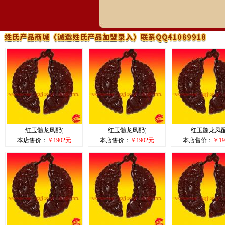
红玉髓龙凤配(
红玉髓龙凤配(
红玉髓龙凤配
本店售价：
￥1902元
本店售价：
￥1902元
本店售价：
￥19