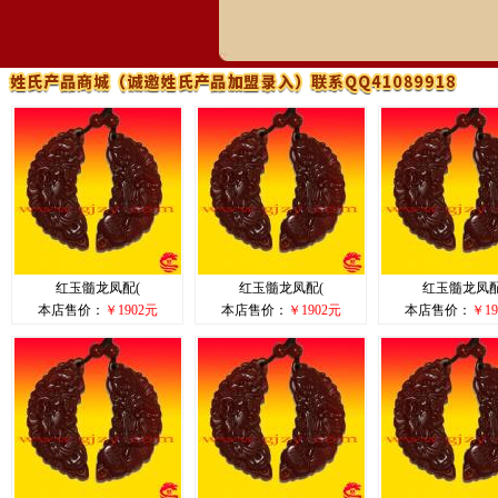
红玉髓龙凤配(
红玉髓龙凤配(
红玉髓龙凤配
本店售价：
￥1902元
本店售价：
￥1902元
本店售价：
￥19