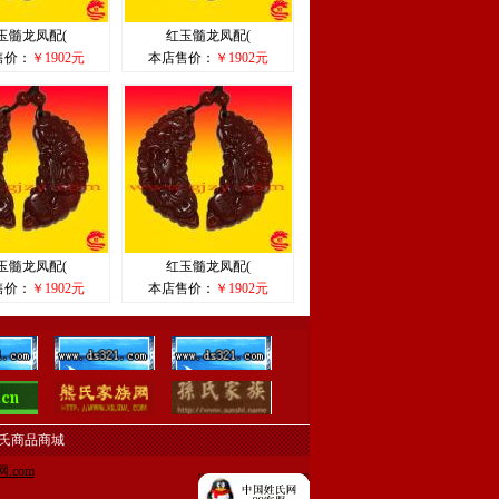
玉髓龙凤配(
红玉髓龙凤配(
售价：
￥1902元
本店售价：
￥1902元
玉髓龙凤配(
红玉髓龙凤配(
售价：
￥1902元
本店售价：
￥1902元
氏商品商城
.com