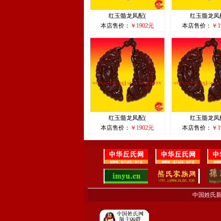
红玉髓龙凤配(
红玉髓龙凤
本店售价：
￥1902元
本店售价：
￥1
红玉髓龙凤配(
红玉髓龙凤
本店售价：
￥1902元
本店售价：
￥1
中国姓氏