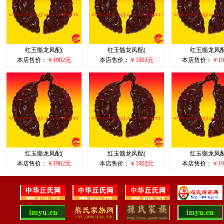
红玉髓龙凤配(
红玉髓龙凤配(
红玉髓龙凤配
本店售价：
￥1902元
本店售价：
￥1902元
本店售价：
￥19
红玉髓龙凤配(
红玉髓龙凤配(
红玉髓龙凤配
本店售价：
￥1902元
本店售价：
￥1902元
本店售价：
￥19