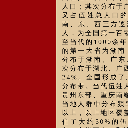
人口；其次分布于
又占伍姓总人口的
南、东、西三方逐
人，为全国第一百零
至当代的1000
的第一大省为湖南
分布于湖南、广东
次分布于湖北、广
24%。全国形成
分布带。当代伍姓
贵州东部、重庆南
当地人群中分布频率
以上，以上地区覆盖
住了大约50%的