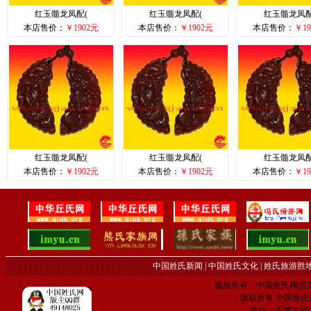
红玉髓龙凤配(
红玉髓龙凤配(
红玉髓龙凤配
本店售价：
￥1902元
本店售价：
￥1902元
本店售价：
￥19
红玉髓龙凤配(
红玉髓龙凤配(
红玉髓龙凤配
本店售价：
￥1902元
本店售价：
￥1902元
本店售价：
￥19
中国姓氏新闻
|
中国姓氏文化
|
姓氏旅游胜
版权所有 中国姓氏网|百家姓网 C
版权所有 中国姓氏网 电子
地址：天津市河