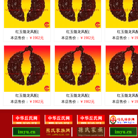
红玉髓龙凤配(
红玉髓龙凤配(
红玉髓龙凤配
本店售价：
￥1902元
本店售价：
￥1902元
本店售价：
￥19
红玉髓龙凤配(
红玉髓龙凤配(
红玉髓龙凤配
本店售价：
￥1902元
本店售价：
￥1902元
本店售价：
￥19