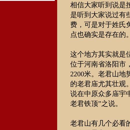
相信大家听到说是
是听到大家说过有
费，可是对于姓氏
点也确实是存在的
这个地方其实就是
位于河南省洛阳市
2200米。老君山
的老君庙尤其壮观
说在中原众多庙宇
老君铁顶”之说。
老君山有几个必看