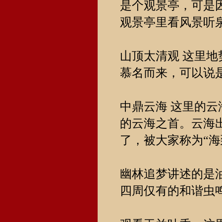
是个观景亭，可是
观景亭里看风景听
山顶太清观 这里
慕名而来，可以说
中鼎云海 这里的
的云海之首。云海
了，被大家称为“
幽林追梦讲述的是
四周仅有的和谐虫