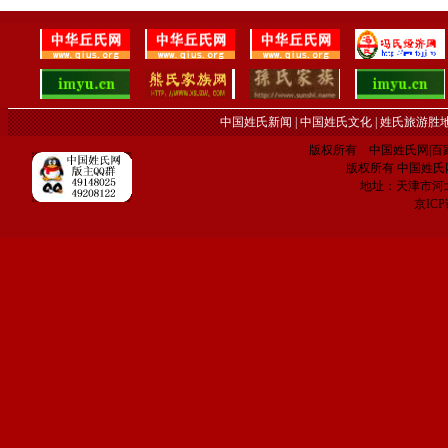
中国姓氏新闻
|
中国姓氏文化
|
姓氏旅游胜
版权所有 中国姓氏网|百家姓网 C
版权所有 中国姓氏网 电子
地址：天津市河
京IC