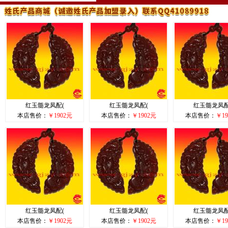
红玉髓龙凤配(
红玉髓龙凤配(
红玉髓龙凤配
本店售价：
￥1902元
本店售价：
￥1902元
本店售价：
￥19
红玉髓龙凤配(
红玉髓龙凤配(
红玉髓龙凤配
本店售价：
￥1902元
本店售价：
￥1902元
本店售价：
￥19