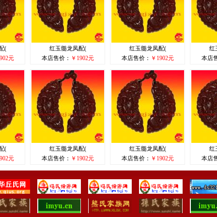
配(
红玉髓龙凤配(
红玉髓龙凤配(
红
902元
本店售价：
￥1902元
本店售价：
￥1902元
本店
配(
红玉髓龙凤配(
红玉髓龙凤配(
红
902元
本店售价：
￥1902元
本店售价：
￥1902元
本店