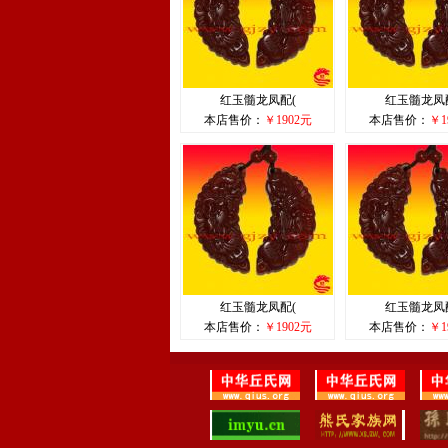
红玉髓龙凤配(
红玉髓龙凤
本店售价：
￥1902元
本店售价：
￥1
红玉髓龙凤配(
红玉髓龙凤
本店售价：
￥1902元
本店售价：
￥1