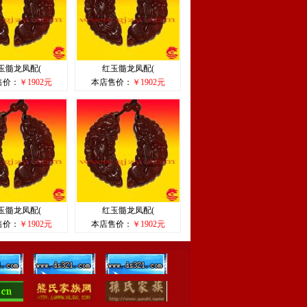
玉髓龙凤配(
红玉髓龙凤配(
售价：
￥1902元
本店售价：
￥1902元
玉髓龙凤配(
红玉髓龙凤配(
售价：
￥1902元
本店售价：
￥1902元