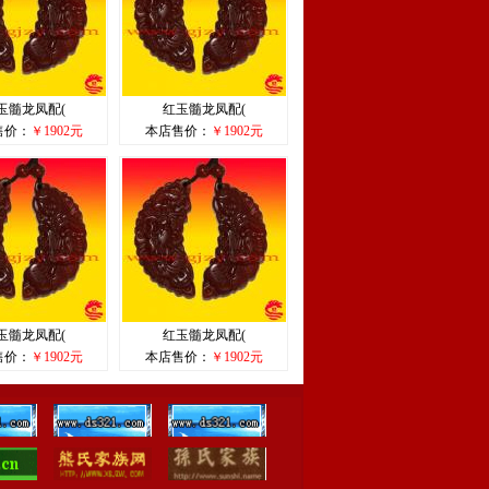
玉髓龙凤配(
红玉髓龙凤配(
售价：
￥1902元
本店售价：
￥1902元
玉髓龙凤配(
红玉髓龙凤配(
售价：
￥1902元
本店售价：
￥1902元