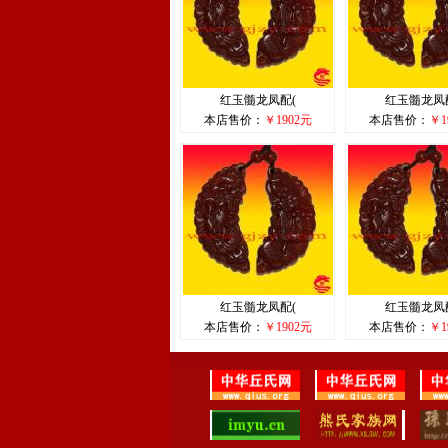
红玉髓龙凤配(
红玉髓龙凤
本店售价：
￥1902元
本店售价：
￥1
红玉髓龙凤配(
红玉髓龙凤
本店售价：
￥1902元
本店售价：
￥1