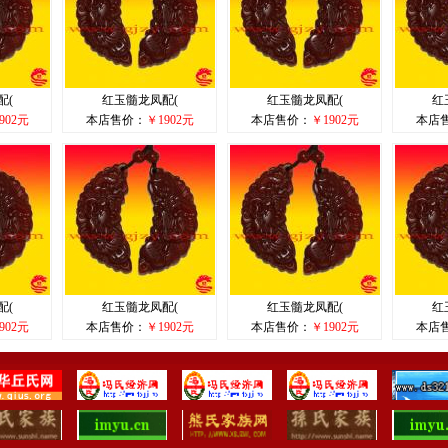
配(
红玉髓龙凤配(
红玉髓龙凤配(
红
902元
本店售价：
￥1902元
本店售价：
￥1902元
本店
配(
红玉髓龙凤配(
红玉髓龙凤配(
红
902元
本店售价：
￥1902元
本店售价：
￥1902元
本店