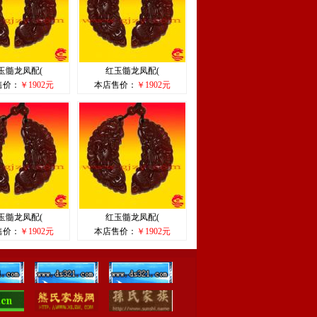
玉髓龙凤配(
红玉髓龙凤配(
售价：
￥1902元
本店售价：
￥1902元
玉髓龙凤配(
红玉髓龙凤配(
售价：
￥1902元
本店售价：
￥1902元