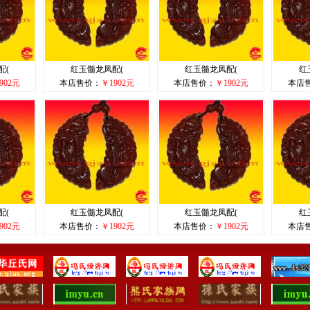
配(
红玉髓龙凤配(
红玉髓龙凤配(
红
902元
本店售价：
￥1902元
本店售价：
￥1902元
本店
配(
红玉髓龙凤配(
红玉髓龙凤配(
红
902元
本店售价：
￥1902元
本店售价：
￥1902元
本店