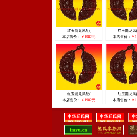
红玉髓龙凤配(
红玉髓龙凤
本店售价：
￥1902元
本店售价：
￥1
红玉髓龙凤配(
红玉髓龙凤
本店售价：
￥1902元
本店售价：
￥1