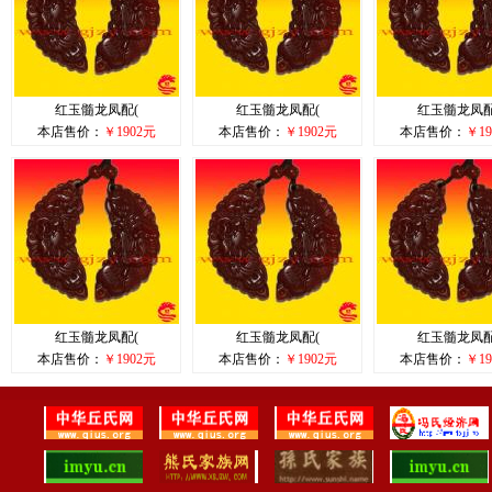
红玉髓龙凤配(
红玉髓龙凤配(
红玉髓龙凤配
本店售价：
￥1902元
本店售价：
￥1902元
本店售价：
￥19
红玉髓龙凤配(
红玉髓龙凤配(
红玉髓龙凤配
本店售价：
￥1902元
本店售价：
￥1902元
本店售价：
￥19