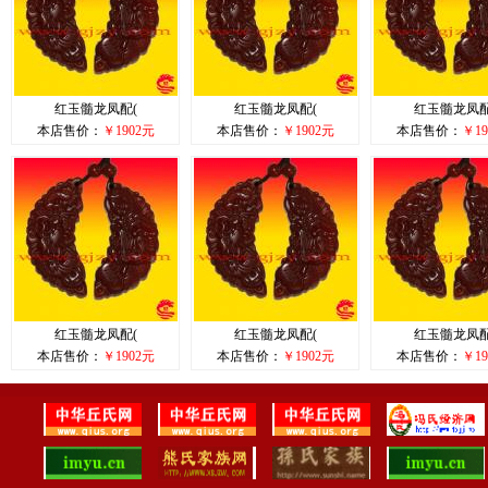
红玉髓龙凤配(
红玉髓龙凤配(
红玉髓龙凤配
本店售价：
￥1902元
本店售价：
￥1902元
本店售价：
￥19
红玉髓龙凤配(
红玉髓龙凤配(
红玉髓龙凤配
本店售价：
￥1902元
本店售价：
￥1902元
本店售价：
￥19