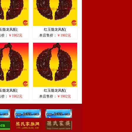
玉髓龙凤配(
红玉髓龙凤配(
售价：
￥1902元
本店售价：
￥1902元
玉髓龙凤配(
红玉髓龙凤配(
售价：
￥1902元
本店售价：
￥1902元