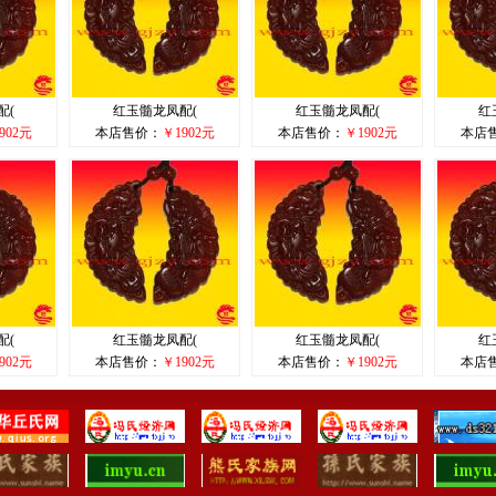
配(
红玉髓龙凤配(
红玉髓龙凤配(
红
902元
本店售价：
￥1902元
本店售价：
￥1902元
本店
配(
红玉髓龙凤配(
红玉髓龙凤配(
红
902元
本店售价：
￥1902元
本店售价：
￥1902元
本店