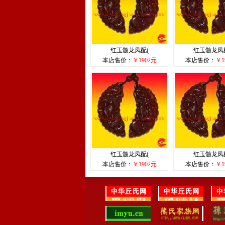
红玉髓龙凤配(
红玉髓龙凤
本店售价：
￥1902元
本店售价：
￥1
红玉髓龙凤配(
红玉髓龙凤
本店售价：
￥1902元
本店售价：
￥1