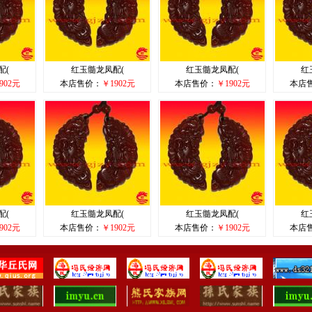
配(
红玉髓龙凤配(
红玉髓龙凤配(
红
902元
本店售价：
￥1902元
本店售价：
￥1902元
本店
配(
红玉髓龙凤配(
红玉髓龙凤配(
红
902元
本店售价：
￥1902元
本店售价：
￥1902元
本店