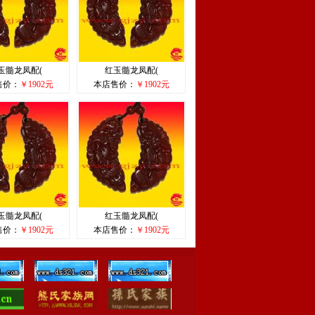
玉髓龙凤配(
红玉髓龙凤配(
售价：
￥1902元
本店售价：
￥1902元
玉髓龙凤配(
红玉髓龙凤配(
售价：
￥1902元
本店售价：
￥1902元