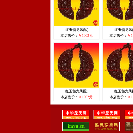
红玉髓龙凤配(
红玉髓龙凤
本店售价：
￥1902元
本店售价：
￥1
红玉髓龙凤配(
红玉髓龙凤
本店售价：
￥1902元
本店售价：
￥1