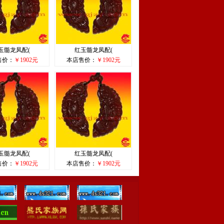
玉髓龙凤配(
红玉髓龙凤配(
售价：
￥1902元
本店售价：
￥1902元
玉髓龙凤配(
红玉髓龙凤配(
售价：
￥1902元
本店售价：
￥1902元