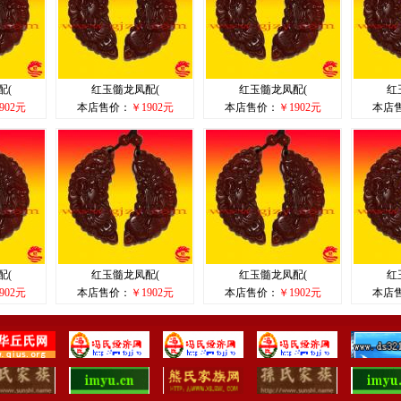
配(
红玉髓龙凤配(
红玉髓龙凤配(
红
902元
本店售价：
￥1902元
本店售价：
￥1902元
本店
配(
红玉髓龙凤配(
红玉髓龙凤配(
红
902元
本店售价：
￥1902元
本店售价：
￥1902元
本店