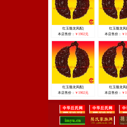
红玉髓龙凤配(
红玉髓龙凤
本店售价：
￥1902元
本店售价：
￥1
红玉髓龙凤配(
红玉髓龙凤
本店售价：
￥1902元
本店售价：
￥1