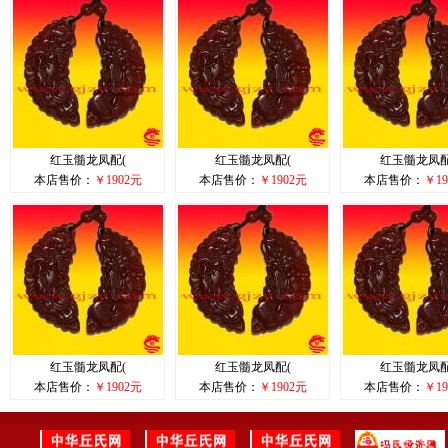
红玉髓龙凤配(
红玉髓龙凤配(
红玉髓龙凤配
本店售价：
￥1902元
本店售价：
￥1902元
本店售价：
￥19
红玉髓龙凤配(
红玉髓龙凤配(
红玉髓龙凤配
本店售价：
￥1902元
本店售价：
￥1902元
本店售价：
￥19