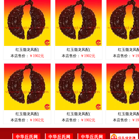
红玉髓龙凤配(
红玉髓龙凤配(
红玉髓龙凤配
本店售价：
￥1902元
本店售价：
￥1902元
本店售价：
￥19
红玉髓龙凤配(
红玉髓龙凤配(
红玉髓龙凤配
本店售价：
￥1902元
本店售价：
￥1902元
本店售价：
￥19